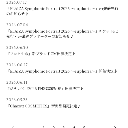
2026.07.17
「ELAIZA Symphonic Portrait 2026 ～euphoria～」e+先着先行
のお知らせ♪
2026.07.04
「ELAIZA Symphonic Portrait 2026 ～euphoria～」チケットFC
先行・e+最速プレオーダーのお知らせ♪
2026.06.30
『フコク生命』新ブランドCM出演決定♪
2026.06.27
「ELAIZA Symphonic Portrait 2026 ～euphoria～」開催決定♪
2026.06.11
フジテレビ『2026 FNS歌謡祭 夏』出演決定♪
2026.05.28
『Chacott COSMETICS』新商品発売決定♪